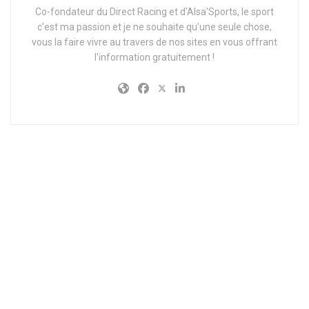
Co-fondateur du Direct Racing et d'Alsa'Sports, le sport
c'est ma passion et je ne souhaite qu'une seule chose,
vous la faire vivre au travers de nos sites en vous offrant
l'information gratuitement !