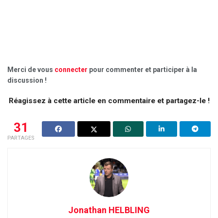
Merci de vous
connecter
pour commenter et participer à la
discussion !
Réagissez à cette article en commentaire et partagez-le !
31
PARTAGES
Jonathan HELBLING