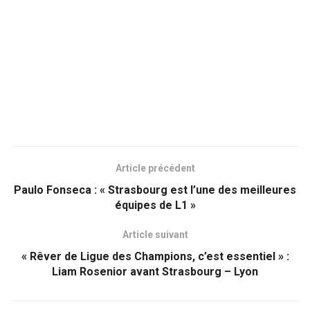
Article précédent
Paulo Fonseca : « Strasbourg est l’une des meilleures
équipes de L1 »
Article suivant
« Rêver de Ligue des Champions, c’est essentiel » :
Liam Rosenior avant Strasbourg – Lyon