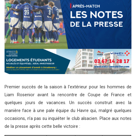
Premier succès de la saison à l’extérieur pour les hommes de
Liam Rosenior avant la rencontre de Coupe de France et
quelques jours de vacances. Un succès construit avec la
manière face à une pale équipe du Havre qui, malgré quelques
occasions, n’a pas su inquiéter le club alsacien. Place aux notes
de la presse après cette belle victoire :