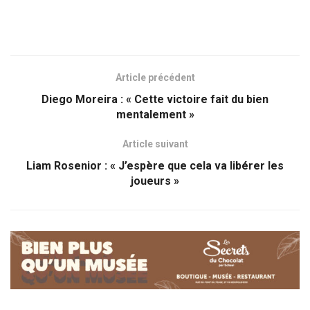
Article précédent
Diego Moreira : « Cette victoire fait du bien
mentalement »
Article suivant
Liam Rosenior : « J’espère que cela va libérer les
joueurs »