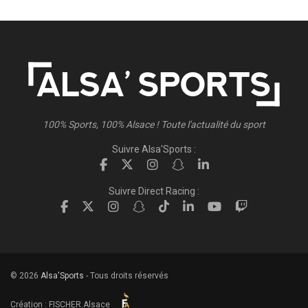
100% Sports, 100% Alsace ! Toute l'actualité du sport
Suivre Alsa'Sports :
Suivre Direct Racing :
© 2026
Alsa'Sports
- Tous droits réservés
Création :
FISCHER.Alsace