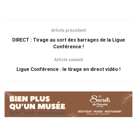
Article précédent
DIRECT : Tirage au sort des barrages de la Ligue
Conférence !
Article suivant
Ligue Conférence : le tirage en direct vidéo !