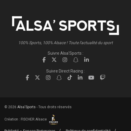
100% Sports, 100% Alsace ! Toute l'actualité du sport
Suivre Alsa'Sports :
Suivre Direct Racing :
© 2026
Alsa'Sports
- Tous droits réservés
Création :
FISCHER.Alsace
Publicité – Espace Partenaires
Politique de confidentialité