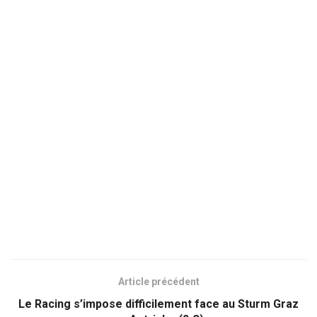
Article précédent
Le Racing s’impose difficilement face au Sturm Graz