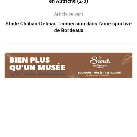
en Autriche (2-3)
Article suivant
Stade Chaban-Delmas : immersion dans l’âme sportive
de Bordeaux