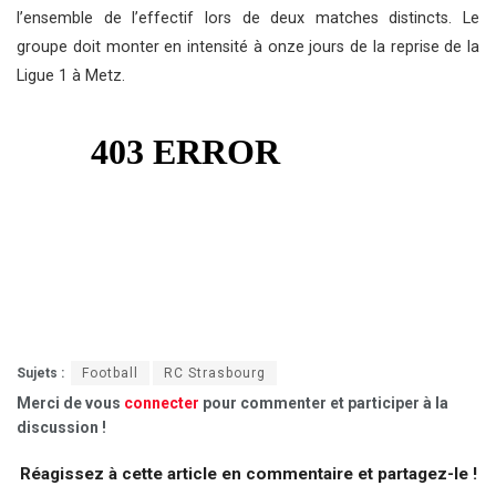
l’ensemble de l’effectif lors de deux matches distincts. Le
groupe doit monter en intensité à onze jours de la reprise de la
Ligue 1 à Metz.
Sujets :
Football
RC Strasbourg
Merci de vous
connecter
pour commenter et participer à la
discussion !
Réagissez à cette article en commentaire et partagez-le !