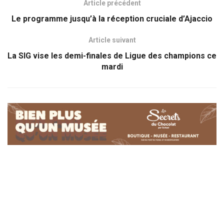
Article précédent
Le programme jusqu’à la réception cruciale d’Ajaccio
Article suivant
La SIG vise les demi-finales de Ligue des champions ce
mardi