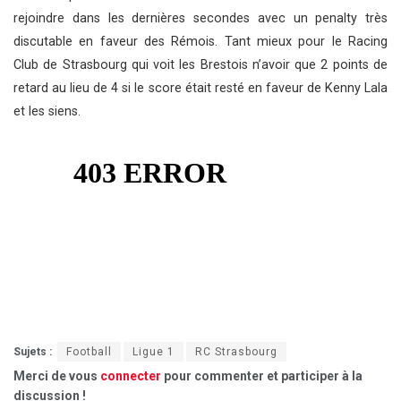
rejoindre dans les dernières secondes avec un penalty très
discutable en faveur des Rémois. Tant mieux pour le Racing
Club de Strasbourg qui voit les Brestois n’avoir que 2 points de
retard au lieu de 4 si le score était resté en faveur de Kenny Lala
et les siens.
Sujets :
Football
Ligue 1
RC Strasbourg
Merci de vous
connecter
pour commenter et participer à la
discussion !