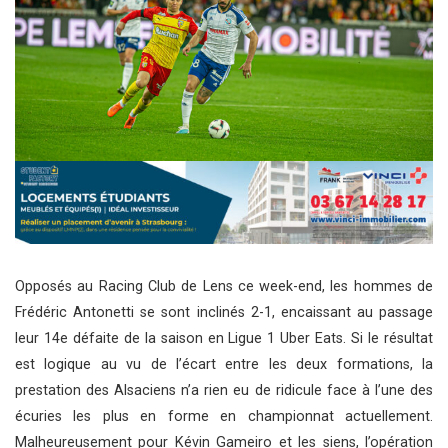
Opposés au Racing Club de Lens ce week-end, les hommes de
Frédéric Antonetti se sont inclinés 2-1, encaissant au passage
leur 14e défaite de la saison en Ligue 1 Uber Eats. Si le résultat
est logique au vu de l’écart entre les deux formations, la
prestation des Alsaciens n’a rien eu de ridicule face à l’une des
écuries les plus en forme en championnat actuellement.
Malheureusement pour Kévin Gameiro et les siens, l’opération