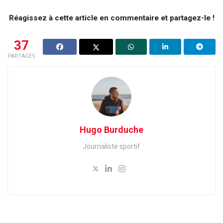
Réagissez à cette article en commentaire et partagez-le !
37
PARTAGES
Hugo Burduche
Journaliste sportif