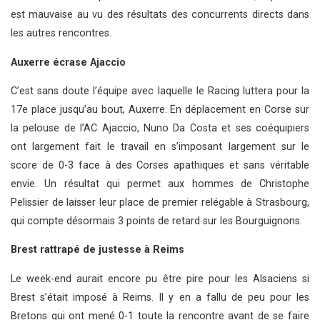
est mauvaise au vu des résultats des concurrents directs dans
les autres rencontres.
Auxerre écrase Ajaccio
C’est sans doute l’équipe avec laquelle le Racing luttera pour la
17e place jusqu’au bout, Auxerre. En déplacement en Corse sur
la pelouse de l’AC Ajaccio, Nuno Da Costa et ses coéquipiers
ont largement fait le travail en s’imposant largement sur le
score de 0-3 face à des Corses apathiques et sans véritable
envie. Un résultat qui permet aux hommes de Christophe
Pelissier de laisser leur place de premier relégable à Strasbourg,
qui compte désormais 3 points de retard sur les Bourguignons.
Brest rattrapé de justesse à Reims
Le week-end aurait encore pu être pire pour les Alsaciens si
Brest s’était imposé à Reims. Il y en a fallu de peu pour les
Bretons qui ont mené 0-1 toute la rencontre avant de se faire