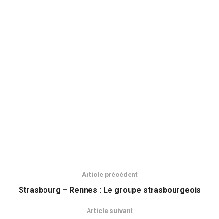
Article précédent
Strasbourg – Rennes : Le groupe strasbourgeois
Article suivant