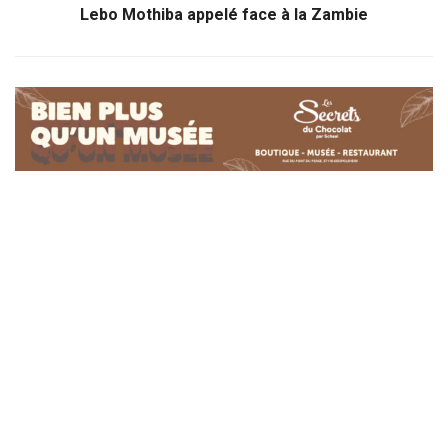
Lebo Mothiba appelé face à la Zambie