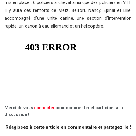
mis en place : 6 policiers à cheval ainsi que des policiers en VTT.
Il y aura des renforts de Metz, Belfort, Nancy, Epinal et Lille,
accompagné d’une unité canine, une section d’intervention
rapide, un canon à eau allemand et un hélicoptère.
Merci de vous
connecter
pour commenter et participer à la
discussion !
Réagissez à cette article en commentaire et partagez-le !