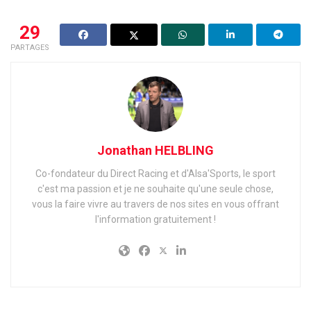
29
PARTAGES
Jonathan HELBLING
Co-fondateur du Direct Racing et d'Alsa'Sports, le sport
c'est ma passion et je ne souhaite qu'une seule chose,
vous la faire vivre au travers de nos sites en vous offrant
l'information gratuitement !