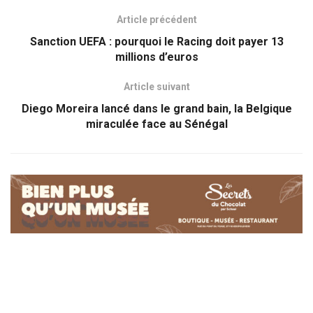
Article précédent
Sanction UEFA : pourquoi le Racing doit payer 13
millions d’euros
Article suivant
Diego Moreira lancé dans le grand bain, la Belgique
miraculée face au Sénégal