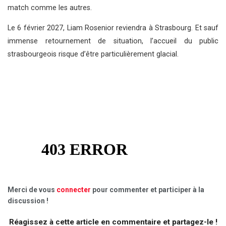
match comme les autres.
Le 6 février 2027, Liam Rosenior reviendra à Strasbourg. Et sauf
immense retournement de situation, l’accueil du public
strasbourgeois risque d’être particulièrement glacial.
Merci de vous
connecter
pour commenter et participer à la
discussion !
Réagissez à cette article en commentaire et partagez-le !