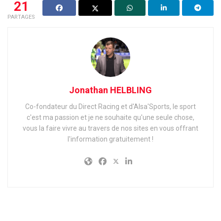
21
PARTAGES
Jonathan HELBLING
Co-fondateur du Direct Racing et d'Alsa'Sports, le sport
c'est ma passion et je ne souhaite qu'une seule chose,
vous la faire vivre au travers de nos sites en vous offrant
l'information gratuitement !