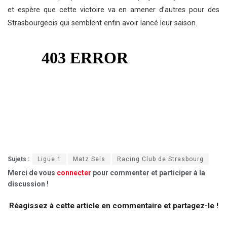
et espère que cette victoire va en amener d’autres pour des
Strasbourgeois qui semblent enfin avoir lancé leur saison.
Sujets :
Ligue 1
Matz Sels
Racing Club de Strasbourg
Merci de vous
connecter
pour commenter et participer à la
discussion !
Réagissez à cette article en commentaire et partagez-le !