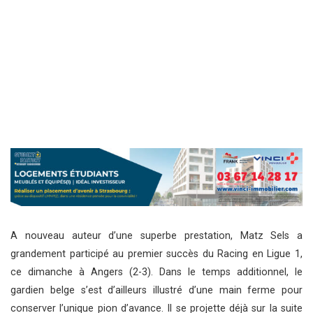
A nouveau auteur d’une superbe prestation, Matz Sels a
grandement participé au premier succès du Racing en Ligue 1,
ce dimanche à Angers (2-3). Dans le temps additionnel, le
gardien belge s’est d’ailleurs illustré d’une main ferme pour
conserver l’unique pion d’avance. Il se projette déjà sur la suite