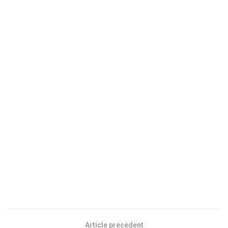
Article précédent