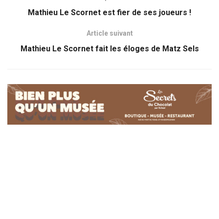
Mathieu Le Scornet est fier de ses joueurs !
Article suivant
Mathieu Le Scornet fait les éloges de Matz Sels