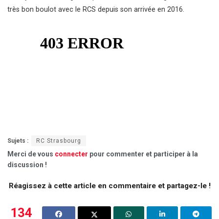
très bon boulot avec le RCS depuis son arrivée en 2016.
Sujets :
RC Strasbourg
Merci de vous
connecter
pour commenter et participer à la
discussion !
Réagissez à cette article en commentaire et partagez-le !
134