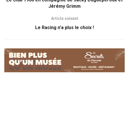
Jérémy Grimm
Article suivant
Le Racing n’a plus le choix !