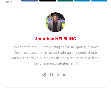
PARTAGES
Jonathan HELBLING
Co-fondateur du Direct Racing et d'Alsa'Sports, le sport
c'est ma passion et je ne souhaite qu'une seule chose,
vous la faire vivre au travers de nos sites en vous offrant
l'information gratuitement !