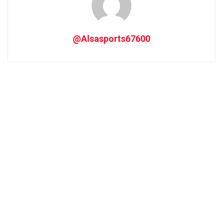
@Alsasports67600