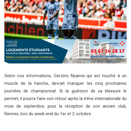
Selon nos informations, Gerzino Nyamsi qui est touché à un
muscle de la hanche, devrait manquer les cinq prochaines
journées de championnat. Si la guérison de sa blessure le
permet, il pourra faire son retour après la trêve internationale du
mois de septembre, pour la réception de son ancien club,
Rennes, lors du week-end du 1er et 2 octobre.