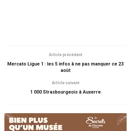
Article précédent
Mercato Ligue 1 : les 5 infos à ne pas manquer ce 23
août
Article suivant
1 000 Strasbourgeois à Auxerre