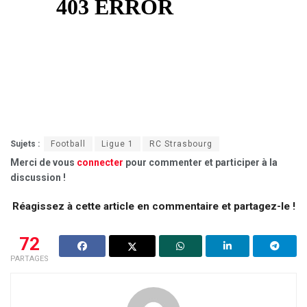
Sujets :
Football
Ligue 1
RC Strasbourg
Merci de vous
connecter
pour commenter et participer à la
discussion !
Réagissez à cette article en commentaire et partagez-le !
72
PARTAGES