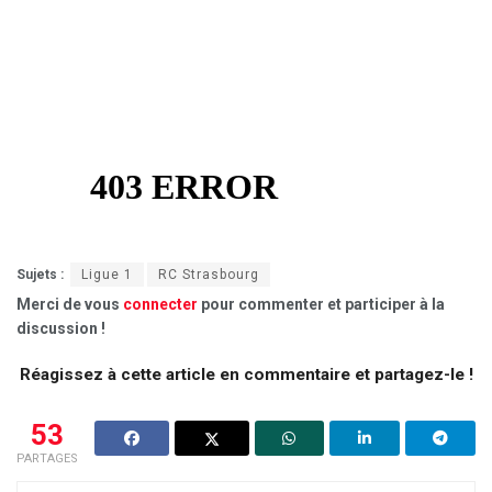
Sujets :
Ligue 1
RC Strasbourg
Merci de vous
connecter
pour commenter et participer à la
discussion !
Réagissez à cette article en commentaire et partagez-le !
53
PARTAGES