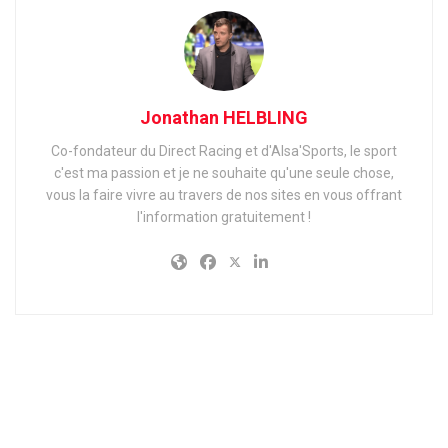
Jonathan HELBLING
Co-fondateur du Direct Racing et d'Alsa'Sports, le sport
c'est ma passion et je ne souhaite qu'une seule chose,
vous la faire vivre au travers de nos sites en vous offrant
l'information gratuitement !