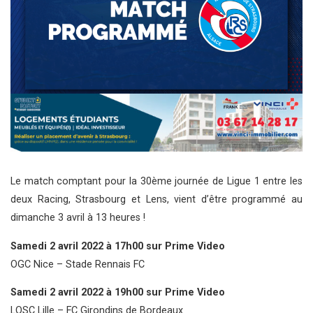
Le match comptant pour la 30ème journée de Ligue 1 entre les
deux Racing, Strasbourg et Lens, vient d’être programmé au
dimanche 3 avril à 13 heures !
Samedi 2 avril 2022 à 17h00 sur Prime Video
OGC Nice – Stade Rennais FC
Samedi 2 avril 2022 à 19h00 sur Prime Video
LOSC Lille – FC Girondins de Bordeaux