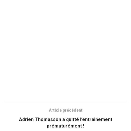
Article précédent
Adrien Thomasson a quitté l’entraînement
prématurément !