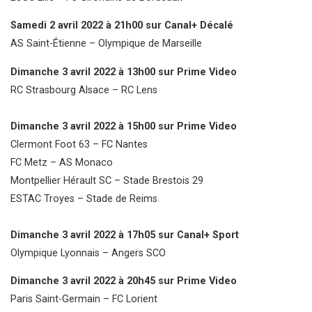
Samedi 2 avril 2022 à 21h00 sur Canal+ Décalé
AS Saint-Étienne – Olympique de Marseille
Dimanche 3 avril 2022 à 13h00 sur Prime Video
RC Strasbourg Alsace – RC Lens
Dimanche 3 avril 2022 à 15h00 sur Prime Video
Clermont Foot 63 – FC Nantes
FC Metz – AS Monaco
Montpellier Hérault SC – Stade Brestois 29
ESTAC Troyes – Stade de Reims
Dimanche 3 avril 2022 à 17h05 sur Canal+ Sport
Olympique Lyonnais – Angers SCO
Dimanche 3 avril 2022 à 20h45 sur Prime Video
Paris Saint-Germain – FC Lorient