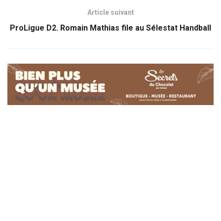
Article suivant
ProLigue D2. Romain Mathias file au Sélestat Handball