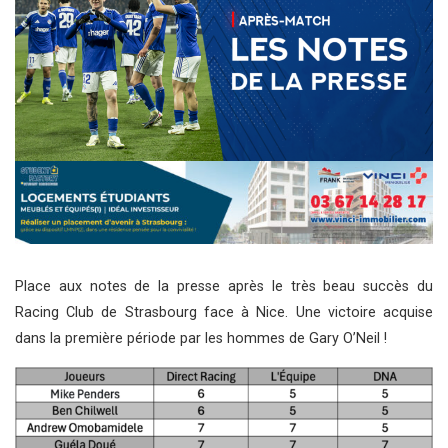
Place aux notes de la presse après le très beau succès du
Racing Club de Strasbourg face à Nice. Une victoire acquise
dans la première période par les hommes de Gary O’Neil !