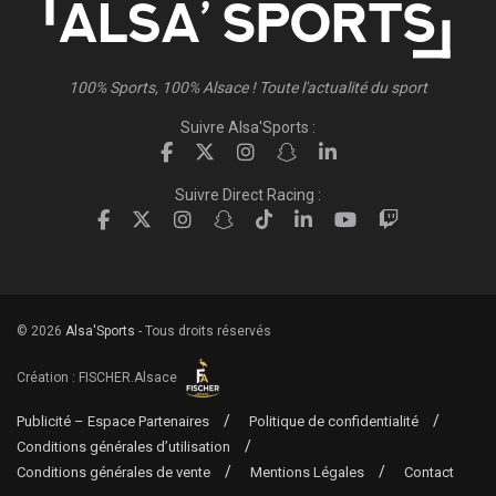
100% Sports, 100% Alsace ! Toute l'actualité du sport
Suivre Alsa'Sports :
Suivre Direct Racing :
© 2026
Alsa'Sports
- Tous droits réservés
Création :
FISCHER.Alsace
Publicité – Espace Partenaires
Politique de confidentialité
Conditions générales d’utilisation
Conditions générales de vente
Mentions Légales
Contact