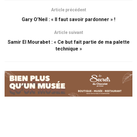
Article précédent
Gary O’Neil : « Il faut savoir pardonner » !
Article suivant
Samir El Mourabet : « Ce but fait partie de ma palette
technique »