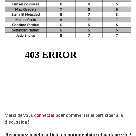
Merci de vous
connecter
pour commenter et participer à la
discussion !
Réagissez à cette article en commentaire et partagez-le !