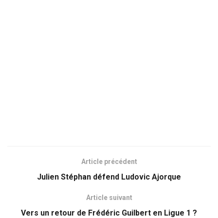
Article précédent
Julien Stéphan défend Ludovic Ajorque
Article suivant
Vers un retour de Frédéric Guilbert en Ligue 1 ?