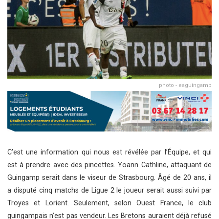
photo - eaguingamp
C’est une information qui nous est révélée par l’Équipe, et qui
est à prendre avec des pincettes. Yoann Cathline, attaquant de
Guingamp serait dans le viseur de Strasbourg. Âgé de 20 ans, il
a disputé cinq matchs de Ligue 2 le joueur serait aussi suivi par
Troyes et Lorient. Seulement, selon Ouest France, le club
guingampais n’est pas vendeur. Les Bretons auraient déjà refusé