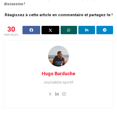
discussion !
Réagissez à cette article en commentaire et partagez-le !
30
PARTAGES
Hugo Burduche
Journaliste sportif