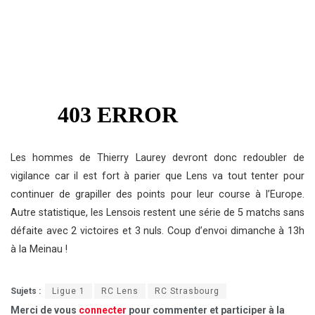
Les hommes de Thierry Laurey devront donc redoubler de
vigilance car il est fort à parier que Lens va tout tenter pour
continuer de grapiller des points pour leur course à l’Europe.
Autre statistique, les Lensois restent une série de 5 matchs sans
défaite avec 2 victoires et 3 nuls. Coup d’envoi dimanche à 13h
à la Meinau !
Sujets :
Ligue 1
RC Lens
RC Strasbourg
Merci de vous
connecter
pour commenter et participer à la