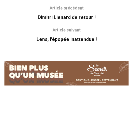
Article précédent
Dimitri Lienard de retour !
Article suivant
Lens, l’épopée inattendue !