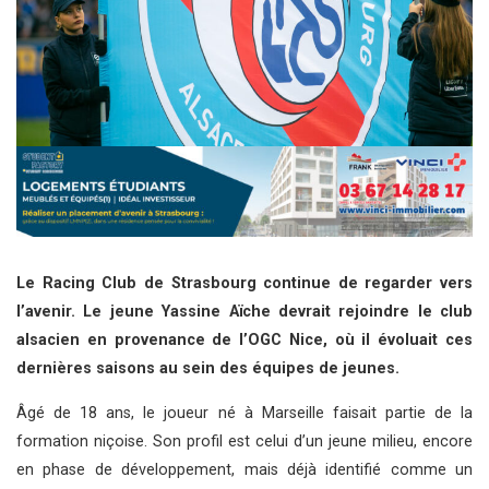
Le Racing Club de Strasbourg continue de regarder vers
l’avenir. Le jeune Yassine Aïche devrait rejoindre le club
alsacien en provenance de l’OGC Nice, où il évoluait ces
dernières saisons au sein des équipes de jeunes.
Âgé de 18 ans, le joueur né à Marseille faisait partie de la
formation niçoise. Son profil est celui d’un jeune milieu, encore
en phase de développement, mais déjà identifié comme un