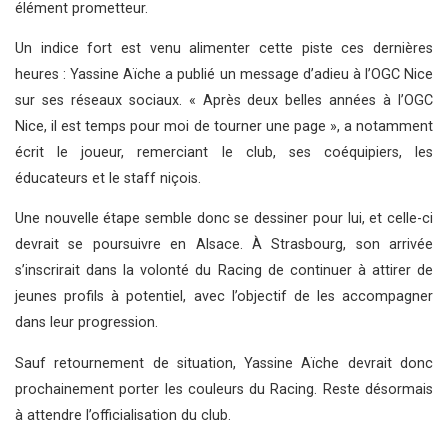
élément prometteur.
Un indice fort est venu alimenter cette piste ces dernières
heures : Yassine Aïche a publié un message d’adieu à l’OGC Nice
sur ses réseaux sociaux. « Après deux belles années à l’OGC
Nice, il est temps pour moi de tourner une page », a notamment
écrit le joueur, remerciant le club, ses coéquipiers, les
éducateurs et le staff niçois.
Une nouvelle étape semble donc se dessiner pour lui, et celle-ci
devrait se poursuivre en Alsace. À Strasbourg, son arrivée
s’inscrirait dans la volonté du Racing de continuer à attirer de
jeunes profils à potentiel, avec l’objectif de les accompagner
dans leur progression.
Sauf retournement de situation, Yassine Aïche devrait donc
prochainement porter les couleurs du Racing. Reste désormais
à attendre l’officialisation du club.