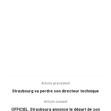
Article précédent
Strasbourg va perdre son directeur technique
Article suivant
OFFICIEL. Strasbourg annonce le départ de son