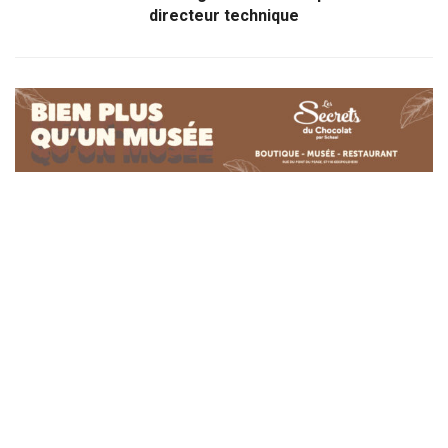
directeur technique