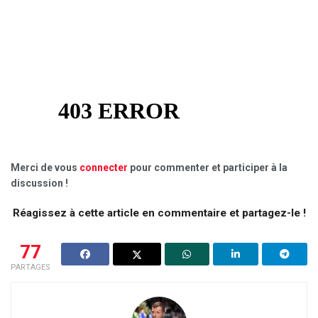
Merci de vous
connecter
pour commenter et participer à la
discussion !
Réagissez à cette article en commentaire et partagez-le !
77
PARTAGES