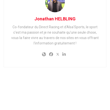
Jonathan HELBLING
Co-fondateur du Direct Racing et d'Alsa'Sports, le sport
c'est ma passion et je ne souhaite qu'une seule chose,
vous la faire vivre au travers de nos sites en vous offrant
l'information gratuitement !