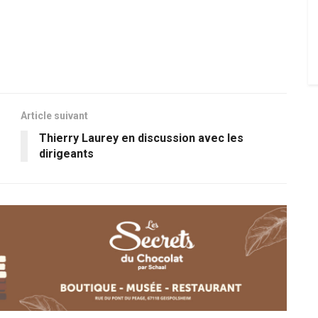
Article suivant
?
Thierry Laurey en discussion avec les
dirigeants