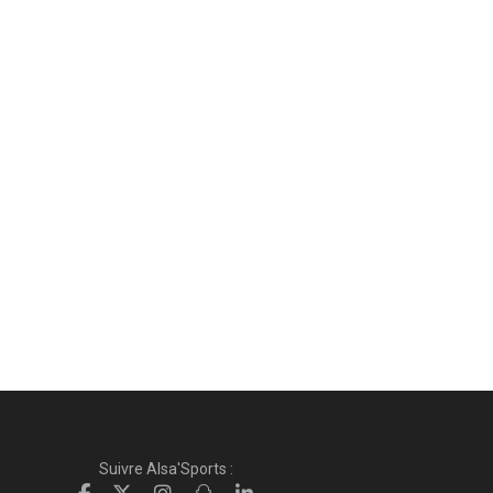
Suivre Alsa'Sports :