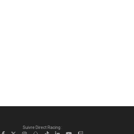
Suivre Direct Racing :