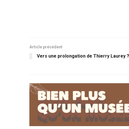
Article précédent
Vers une prolongation de Thierry Laurey 