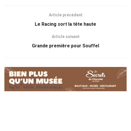
Article précédent
Le Racing sort la tête haute
Article suivant
Grande première pour Souffel