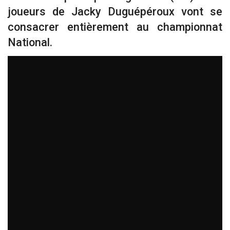
joueurs de Jacky Duguépéroux vont se
consacrer entièrement au championnat
National.