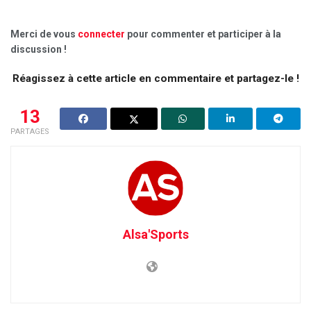
Merci de vous
connecter
pour commenter et participer à la
discussion !
Réagissez à cette article en commentaire et partagez-le !
13
PARTAGES
Alsa'Sports