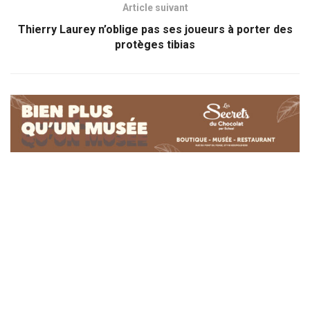
Article suivant
Thierry Laurey n’oblige pas ses joueurs à porter des
protèges tibias