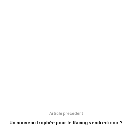
Article précédent
Un nouveau trophée pour le Racing vendredi soir ?