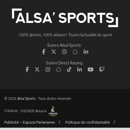
100% Sports, 100% Alsace ! Toute l'actualité du sport
Suivre Alsa'Sports :
Suivre Direct Racing :
© 2026
Alsa'Sports
- Tous droits réservés
Création :
FISCHER.Alsace
Publicité – Espace Partenaires
Politique de confidentialité
Conditions générales d’utilisation