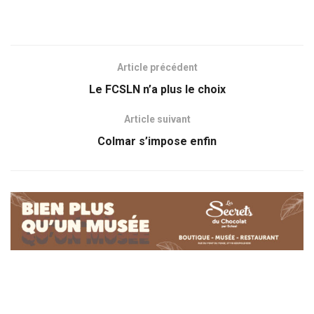
Article précédent
Le FCSLN n’a plus le choix
Article suivant
Colmar s’impose enfin