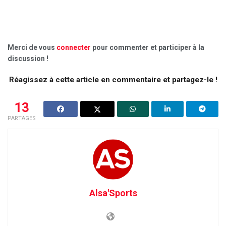
Merci de vous
connecter
pour commenter et participer à la
discussion !
Réagissez à cette article en commentaire et partagez-le !
13
PARTAGES
Alsa'Sports