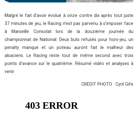
Malgré le fait d’avoir évolué à onze contre dix après tout juste
37 minutes de jeu, le Racing n’est pas parvenu à s’imposer face
à Marseille Consolat lors de la douzième journée du
championnat de National. Deux buts refusés pour hors-jeu, un
penalty manqué et un poteau auront fait le malheur des
alsaciens. Le Racing reste tout de même second avec trois
points d’avance sur le quatrième. Résumé vidéo et analyses à
venir.
CREDIT PHOTO : Cyril Gife