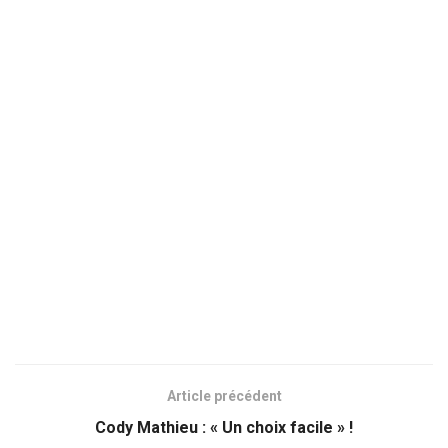
Article précédent
Cody Mathieu : « Un choix facile » !