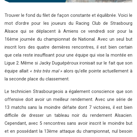
Trouver le fond du filet de façon constante et équilibrée. Voici le
mot d’ordre pour les joueurs du Racing Club de Strasbourg
Alsace qui se déplacent à Amiens ce vendredi soir pour la
16ème journée du championnat de National. Avec un seul but
inscrit lors des quatre dernières rencontres, il est bien certain
que cela reste insuffisant pour une équipe qui vise la montée en
Ligue 2. Même si Jacky Duguépéroux ironisait sur le fait que son
équipe allait
« très très mal »
alors qu’elle pointe actuellement à
la seconde place du classement.
Le technicien Strasbourgeois a également conscience que son
offensive doit avoir un meilleur rendement. Avec une série de
13 matchs sans la moindre défaite dont 7 victoires, il est bien
difficile de dresser un tableau noir du rendement Alsacien.
Cependant, avec 5 rencontres sans avoir inscrit le moindre but
et en possédant la 13ème attaque du championnat, nul besoin