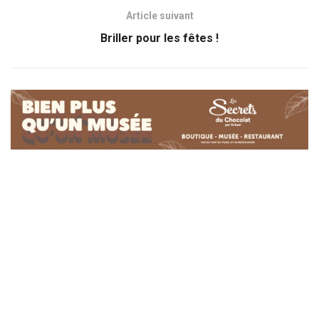
Article suivant
Briller pour les fêtes !