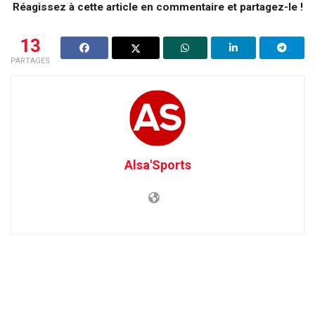
Réagissez à cette article en commentaire et partagez-le !
13
PARTAGES
Alsa'Sports