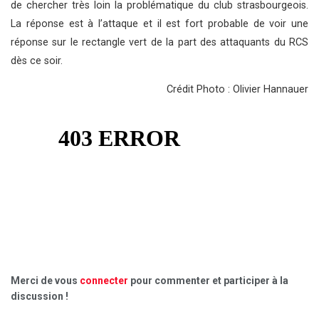
de chercher très loin la problématique du club strasbourgeois.
La réponse est à l’attaque et il est fort probable de voir une
réponse sur le rectangle vert de la part des attaquants du RCS
dès ce soir.
Crédit Photo : Olivier Hannauer
Merci de vous
connecter
pour commenter et participer à la
discussion !