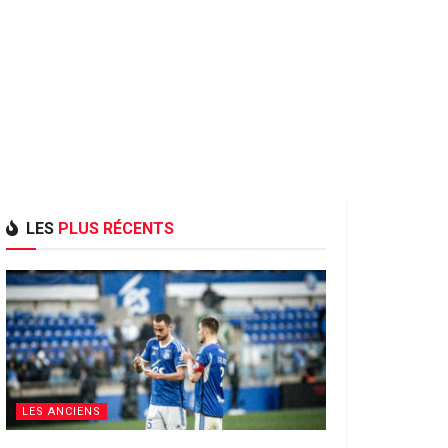
LES
PLUS RÉCENTS
LES ANCIENS