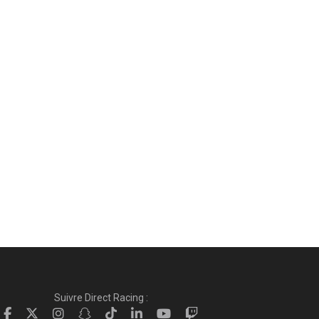
Suivre Direct Racing :