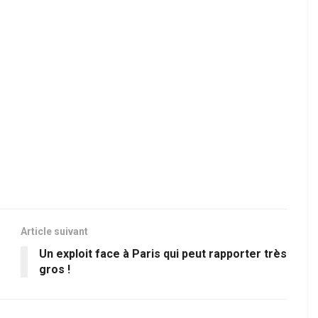
Article suivant
Un exploit face à Paris qui peut rapporter très
gros !