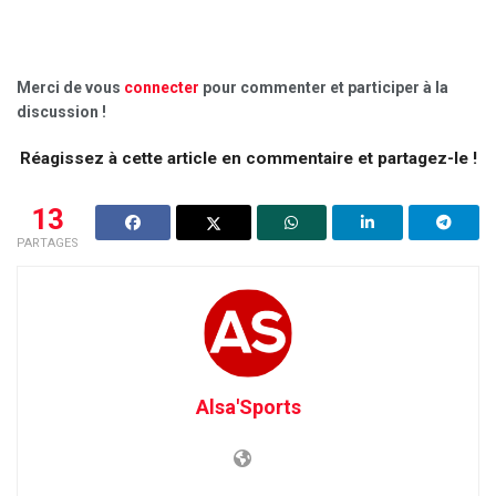
Merci de vous
connecter
pour commenter et participer à la
discussion !
Réagissez à cette article en commentaire et partagez-le !
13
PARTAGES
Alsa'Sports