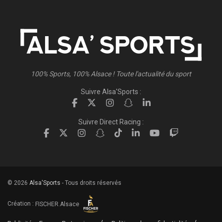
100% Sports, 100% Alsace ! Toute l'actualité du sport
Suivre Alsa'Sports :
Suivre Direct Racing :
© 2026
Alsa'Sports
- Tous droits réservés
Création :
FISCHER.Alsace