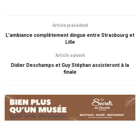
Article précédent
L’ambiance complètement dingue entre Strasbourg et
Lille
Article suivant
Didier Deschamps et Guy Stéphan assisteront à la
finale