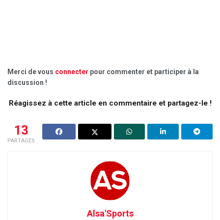
Merci de vous
connecter
pour commenter et participer à la
discussion !
Réagissez à cette article en commentaire et partagez-le !
13
PARTAGES
Alsa'Sports