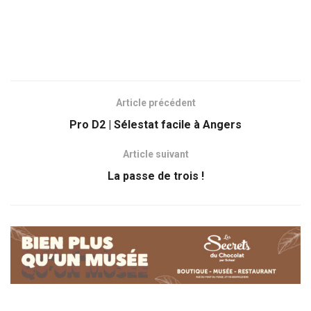
Article précédent
Pro D2 | Sélestat facile à Angers
Article suivant
La passe de trois !