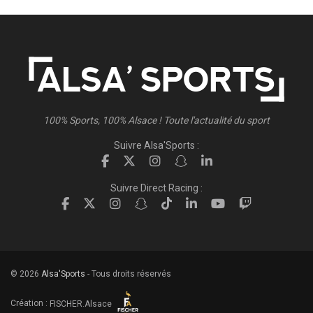
100% Sports, 100% Alsace ! Toute l'actualité du sport
Suivre Alsa'Sports :
Suivre Direct Racing :
© 2026
Alsa'Sports
- Tous droits réservés
Création :
FISCHER.Alsace