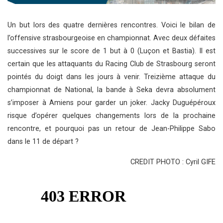
Un but lors des quatre dernières rencontres. Voici le bilan de
l’offensive strasbourgeoise en championnat. Avec deux défaites
successives sur le score de 1 but à 0 (Luçon et Bastia). Il est
certain que les attaquants du Racing Club de Strasbourg seront
pointés du doigt dans les jours à venir. Treizième attaque du
championnat de National, la bande à Seka devra absolument
s’imposer à Amiens pour garder un joker. Jacky Duguépéroux
risque d’opérer quelques changements lors de la prochaine
rencontre, et pourquoi pas un retour de Jean-Philippe Sabo
dans le 11 de départ ?
CREDIT PHOTO : Cyril GIFE