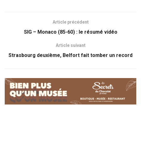
Article précédent
SIG – Monaco (85-60) : le résumé vidéo
Article suivant
Strasbourg deuxième, Belfort fait tomber un record