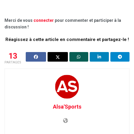
Merci de vous
connecter
pour commenter et participer à la
discussion !
Réagissez à cette article en commentaire et partagez-le !
13
PARTAGES
Alsa'Sports