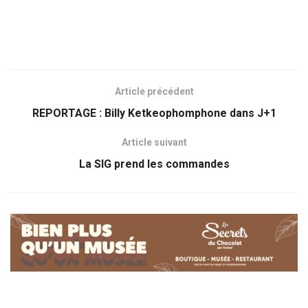
Article précédent
REPORTAGE : Billy Ketkeophomphone dans J+1
Article suivant
La SIG prend les commandes