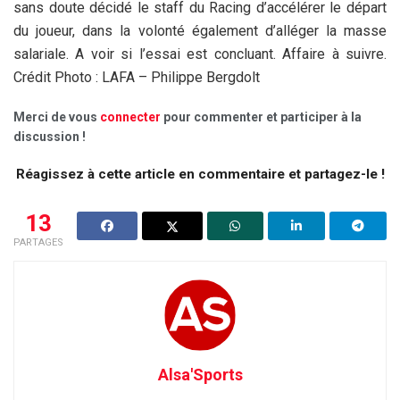
sans doute décidé le staff du Racing d’accélérer le départ
du joueur, dans la volonté également d’alléger la masse
salariale. A voir si l’essai est concluant. Affaire à suivre.
Crédit Photo : LAFA – Philippe Bergdolt
Merci de vous
connecter
pour commenter et participer à la
discussion !
Réagissez à cette article en commentaire et partagez-le !
13
PARTAGES
Alsa'Sports