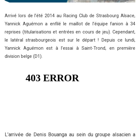
Arrivé lors de l’été 2014 au Racing Club de Strasbourg Alsace,
Yannick Aguémon a enfilé le maillot de l’équipe fanion à 34
reprises (titularisations et entrées en cours de jeu). Cependant,
le latéral strasbourgeois est sur le départ ! Depuis ce lundi,
Yannick Aguémon est à l’essai à Saint-Trond, en première
division belge (D1).
L’arrivée de Denis Bouanga au sein du groupe alsacien a