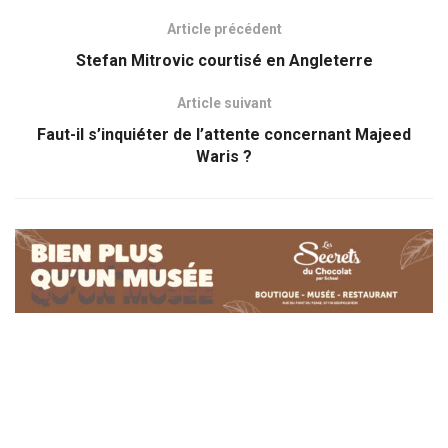
Article précédent
Stefan Mitrovic courtisé en Angleterre
Article suivant
Faut-il s’inquiéter de l’attente concernant Majeed
Waris ?