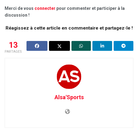
Merci de vous
connecter
pour commenter et participer à la
discussion !
Réagissez à cette article en commentaire et partagez-le !
13
PARTAGES
Alsa'Sports