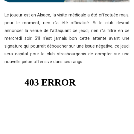
Le joueur est en Alsace, la visite médicale a été effectuée mais,
pour le moment, rien n’a été officialisé. Si le club devrait
annoncer la venue de l’attaquant ce jeudi, rien n’a filtré en ce
mercredi soir. S’il n’est jamais bon cette attente avant une
signature qui pourrait déboucher sur une issue négative, ce jeudi
sera capital pour le club strasbourgeois de compter sur une
nouvelle pièce offensive dans ses rangs.