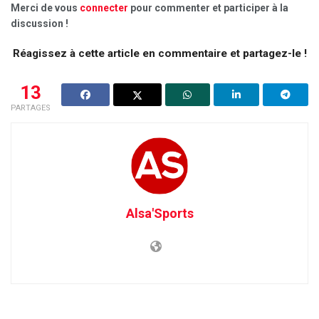
Merci de vous
connecter
pour commenter et participer à la
discussion !
Réagissez à cette article en commentaire et partagez-le !
13
PARTAGES
Alsa'Sports