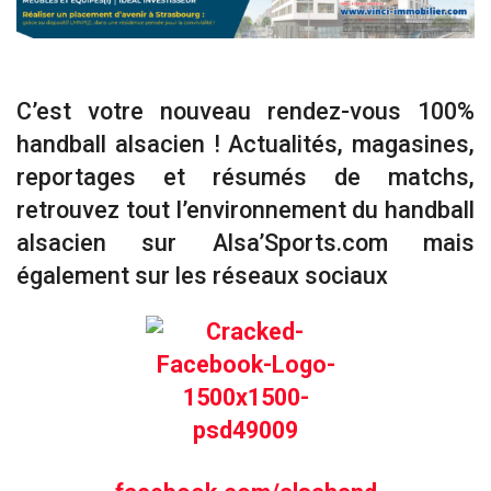
C’est votre nouveau rendez-vous 100%
handball alsacien ! Actualités, magasines,
reportages et résumés de matchs,
retrouvez tout l’environnement du handball
alsacien sur Alsa’Sports.com mais
également sur les réseaux sociaux