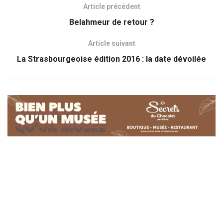
Article précédent
Belahmeur de retour ?
Article suivant
La Strasbourgeoise édition 2016 : la date dévoilée