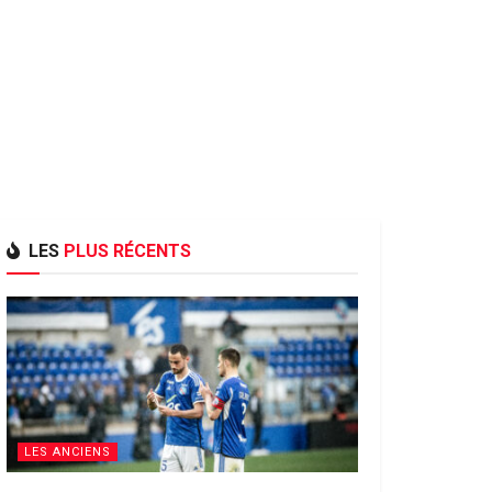
LES
PLUS RÉCENTS
LES ANCIENS