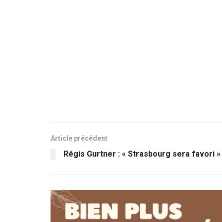
Article précédent
Régis Gurtner : « Strasbourg sera favori »