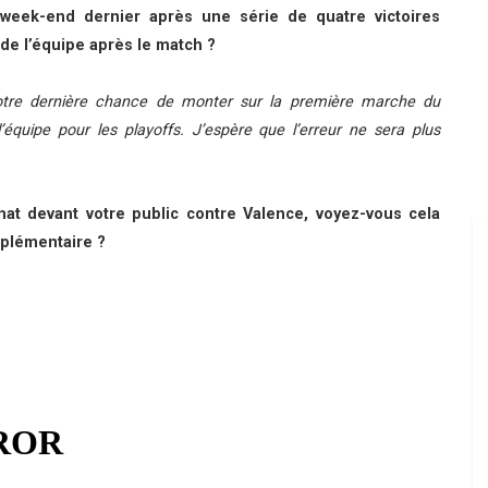
week-end dernier après une série de quatre victoires
 de l’équipe après le match ?
otre dernière chance de monter sur la première marche du
équipe pour les playoffs. J’espère que l’erreur ne sera plus
at devant votre public contre Valence, voyez-vous cela
plémentaire ?