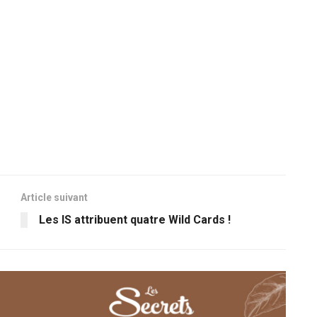
Article suivant
Les IS attribuent quatre Wild Cards !