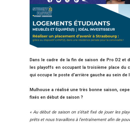
Dans le cadre de la fin de saison de Pro D2 et 
les playoffs en occupant la troisième place du 
qui occupe le poste d’arrière gauche au sein de 
Mulhouse a réalisé une très bonne saison, cepen
fixés en début de saison
?
«
Au début de saison on s’était fixé de jouer les pla
prêts et nous travaillons à l’entraînement afin de pouv