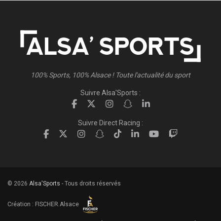
100% Sports, 100% Alsace ! Toute l'actualité du sport
Suivre Alsa'Sports :
Suivre Direct Racing :
© 2026
Alsa'Sports
- Tous droits réservés
Création :
FISCHER.Alsace