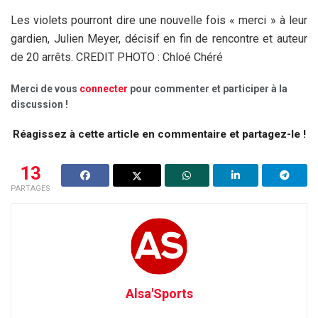
Les violets pourront dire une nouvelle fois « merci » à leur
gardien, Julien Meyer, décisif en fin de rencontre et auteur
de 20 arrêts. CREDIT PHOTO : Chloé Chéré
Merci de vous
connecter
pour commenter et participer à la
discussion !
Réagissez à cette article en commentaire et partagez-le !
13
PARTAGES
Alsa'Sports