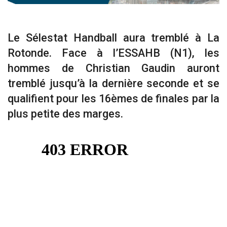
Le Sélestat Handball aura tremblé à La
Rotonde. Face à l’ESSAHB (N1), les
hommes de Christian Gaudin auront
tremblé jusqu’à la dernière seconde et se
qualifient pour les 16èmes de finales par la
plus petite des marges.