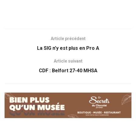
Article précédent
La SIG n’y est plus en Pro A
Article suivant
CDF : Belfort 27-40 MHSA