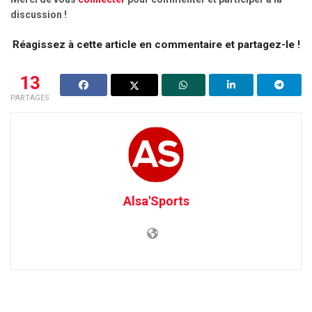
discussion !
Réagissez à cette article en commentaire et partagez-le !
13
PARTAGES
Alsa'Sports