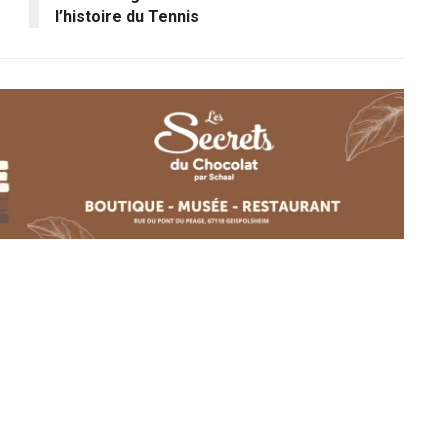
l’histoire du Tennis