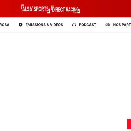
RCSA
ÉMISSIONS & VIDÉOS
PODCAST
NOS PART