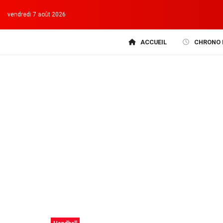
vendredi 7 août 2026
ACCUEIL
CHRONO 