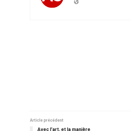
Article précédent
Avec l’art, et la manière