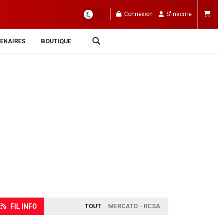
Connexion
S'inscrire
ENAIRES
BOUTIQUE
FIL INFO
TOUT
MERCATO - RCSA