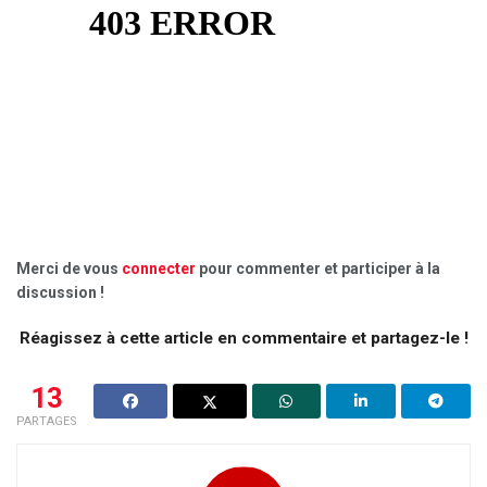
Merci de vous
connecter
pour commenter et participer à la
discussion !
Réagissez à cette article en commentaire et partagez-le !
13
PARTAGES