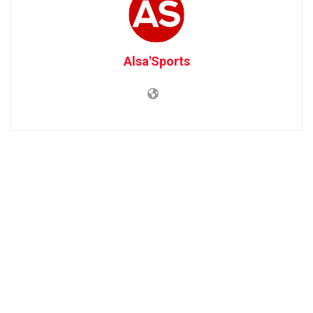
Alsa'Sports