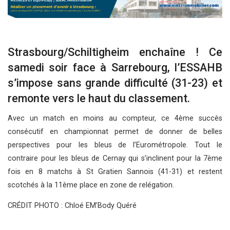
Strasbourg/Schiltigheim enchaîne ! Ce
samedi soir face à Sarrebourg, l’ESSAHB
s’impose sans grande difficulté (31-23) et
remonte vers le haut du classement.
Avec un match en moins au compteur, ce 4ème succès
consécutif en championnat permet de donner de belles
perspectives pour les bleus de l’Eurométropole. Tout le
contraire pour les bleus de Cernay qui s’inclinent pour la 7ème
fois en 8 matchs à St Gratien Sannois (41-31) et restent
scotchés à la 11ème place en zone de relégation.
CRÉDIT PHOTO : Chloé EM’Body Quéré