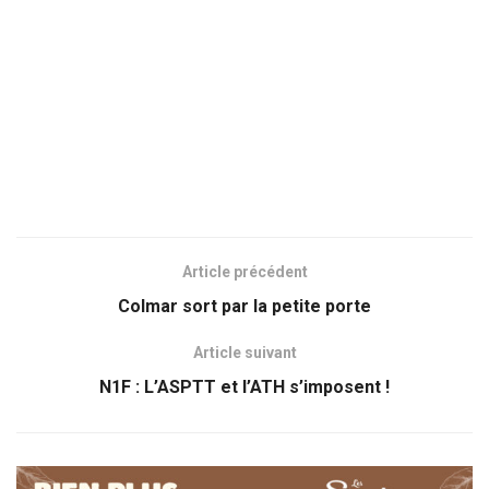
Article précédent
Colmar sort par la petite porte
Article suivant
N1F : L’ASPTT et l’ATH s’imposent !