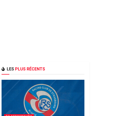
LES
PLUS RÉCENTS