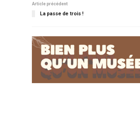
Article précédent
La passe de trois !