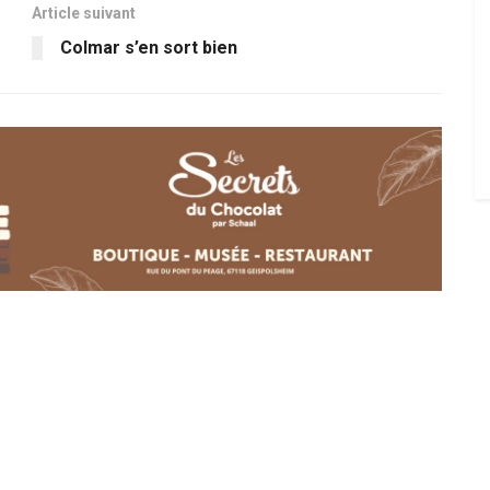
Article suivant
Colmar s’en sort bien