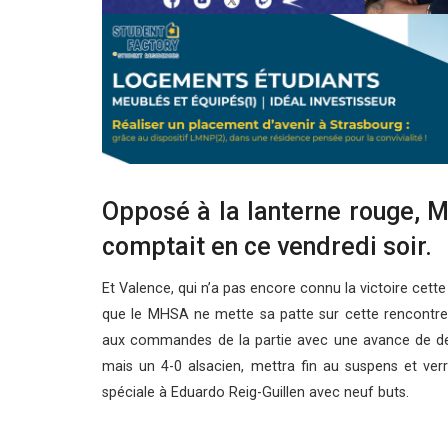
Opposé à la lanterne rouge, M
comptait en ce vendredi soir.
Et Valence, qui n’a pas encore connu la victoire cett
que le MHSA ne mette sa patte sur cette rencontre.
aux commandes de la partie avec une avance de deu
mais un 4-0 alsacien, mettra fin au suspens et ver
spéciale à Eduardo Reig-Guillen avec neuf buts.