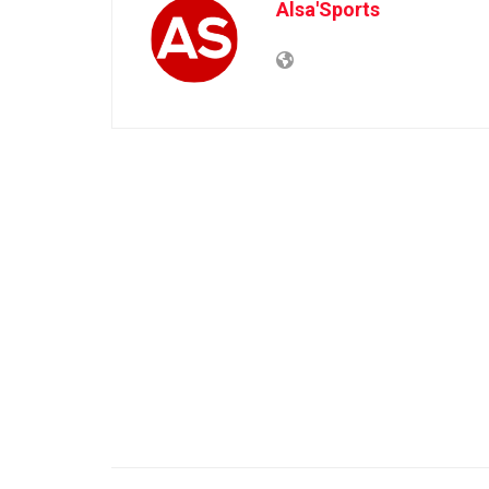
Alsa'Sports