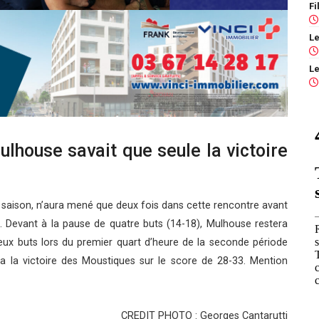
ulhouse savait que seule la victoire
e saison, n’aura mené que deux fois dans cette rencontre avant
 Devant à la pause de quatre buts (14-18), Mulhouse restera
x buts lors du premier quart d’heure de la seconde période
ra la victoire des Moustiques sur le score de 28-33. Mention
CREDIT PHOTO : Georges Cantarutti