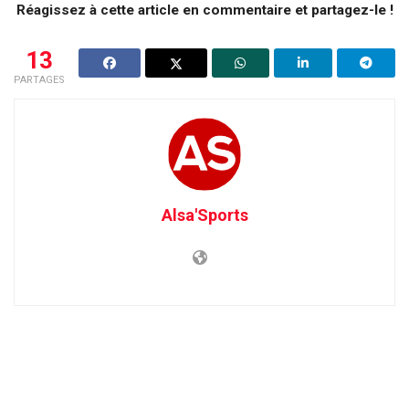
Réagissez à cette article en commentaire et partagez-le !
13
PARTAGES
Alsa'Sports