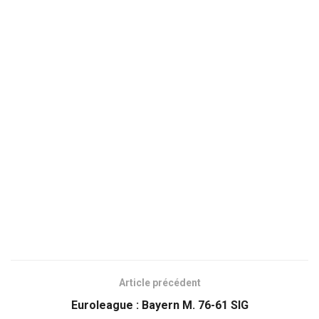
Article précédent
Euroleague : Bayern M. 76-61 SIG