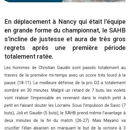
En déplacement à Nancy qui était l’équipe
en grande forme du championnat, le SAHB
s’incline de justesse et aura de très gros
regrets après une première période
totalement ratée.
Les hommes de Christian Gaudin sont passés totalement au
travers de la première mi-temps avec un score très lourd à la
pause (18-11). La meilleure défense de la pro D2 a totalement
sombré en 30 minutes. Malgré un retard de 7 buts, les violets
vont réaliser l’impensable en revenant dans le match petit à
petit en faisant douter les Lorrains. Sous l’impulsion de Savic (7
buts), Joli et Gaudin (5 buts), le SAHB prend même l’avantage à
deux minutes de la fin du match (26-27). Mais Mayano va
crucifier l’élan alsacien en marquant le but de la victoire à 3