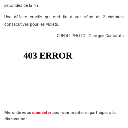
secondes de la fin.
Une défaite cruelle qui met fin à une série de 3 victoires
consécutives pour les violets.
CREDIT PHOTO : Georges Cantarutti
Merci de vous
connecter
pour commenter et participer à la
discussion !