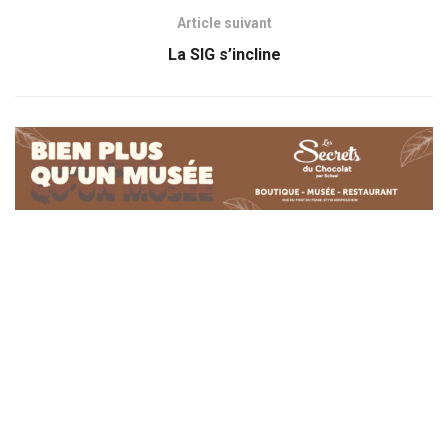
Article suivant
La SIG s’incline