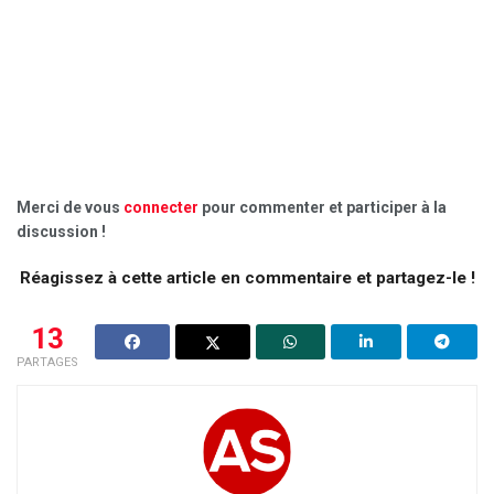
Merci de vous
connecter
pour commenter et participer à la
discussion !
Réagissez à cette article en commentaire et partagez-le !
13
PARTAGES