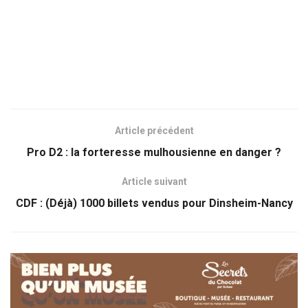
Article précédent
Pro D2 : la forteresse mulhousienne en danger ?
Article suivant
CDF : (Déjà) 1000 billets vendus pour Dinsheim-Nancy