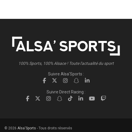
100% Sports, 100% Alsace ! Toute l'actualité du sport
Suivre Alsa'Sports :
Suivre Direct Racing :
© 2026
Alsa'Sports
- Tous droits réservés