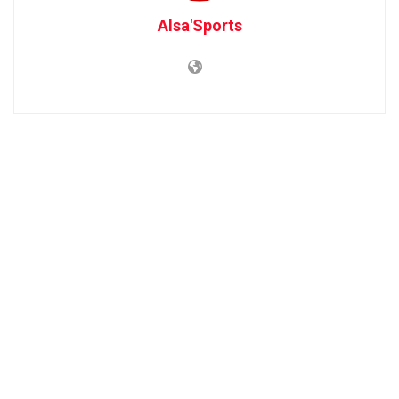
Alsa'Sports