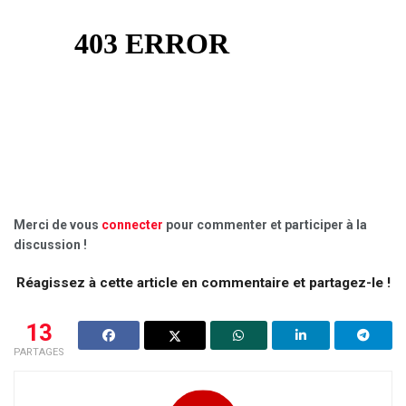
Merci de vous
connecter
pour commenter et participer à la
discussion !
Réagissez à cette article en commentaire et partagez-le !
13
PARTAGES