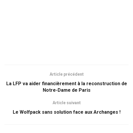
Article précédent
La LFP va aider financièrement à la reconstruction de
Notre-Dame de Paris
Article suivant
Le Wolfpack sans solution face aux Archanges !