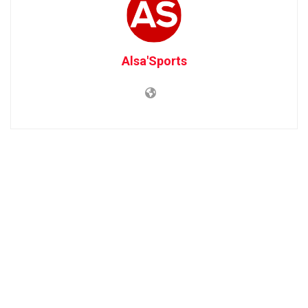
Alsa'Sports