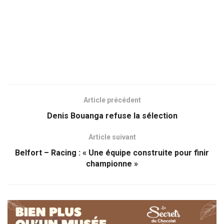
Article précédent
Denis Bouanga refuse la sélection
Article suivant
Belfort – Racing : « Une équipe construite pour finir
championne »