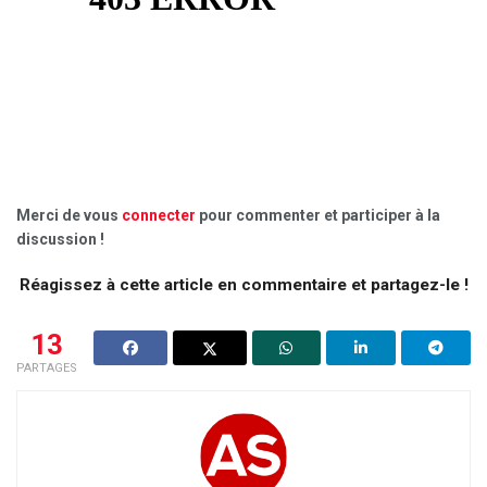
Merci de vous
connecter
pour commenter et participer à la
discussion !
Réagissez à cette article en commentaire et partagez-le !
13
PARTAGES