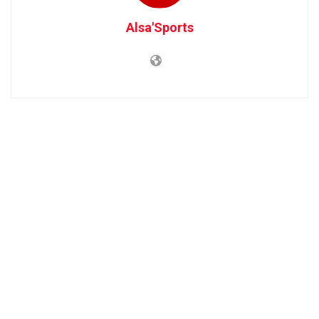
Alsa'Sports