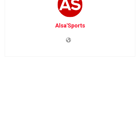
Alsa'Sports