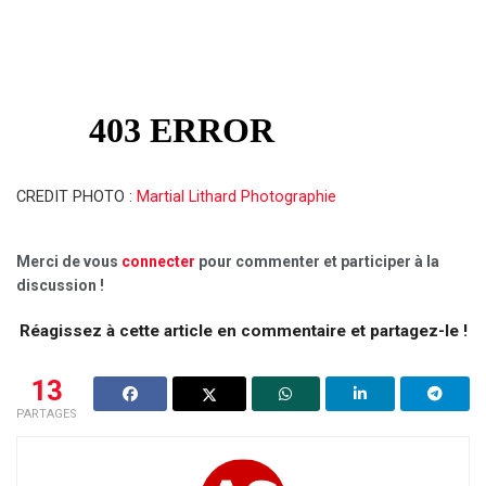
CREDIT PHOTO :
Martial Lithard Photographie
Merci de vous
connecter
pour commenter et participer à la
discussion !
Réagissez à cette article en commentaire et partagez-le !
13
PARTAGES