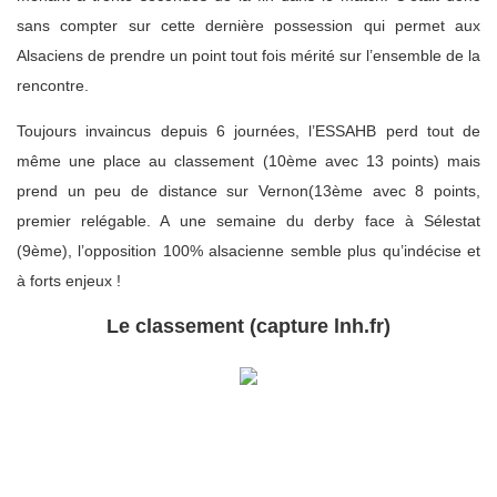
sans compter sur cette dernière possession qui permet aux
Alsaciens de prendre un point tout fois mérité sur l’ensemble de la
rencontre.
Toujours invaincus depuis 6 journées, l’ESSAHB perd tout de
même une place au classement (10ème avec 13 points) mais
prend un peu de distance sur Vernon(13ème avec 8 points,
premier relégable. A une semaine du derby face à Sélestat
(9ème), l’opposition 100% alsacienne semble plus qu’indécise et
à forts enjeux !
Le classement (capture lnh.fr)