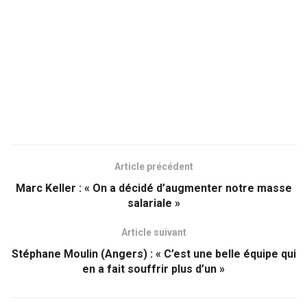
Article précédent
Marc Keller : « On a décidé d’augmenter notre masse
salariale »
Article suivant
Stéphane Moulin (Angers) : « C’est une belle équipe qui
en a fait souffrir plus d’un »