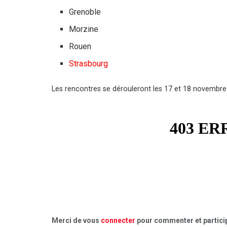
Grenoble
Morzine
Rouen
Strasbourg
Les rencontres se dérouleront les 17 et 18 novembre
Merci de vous
connecter
pour commenter et particip