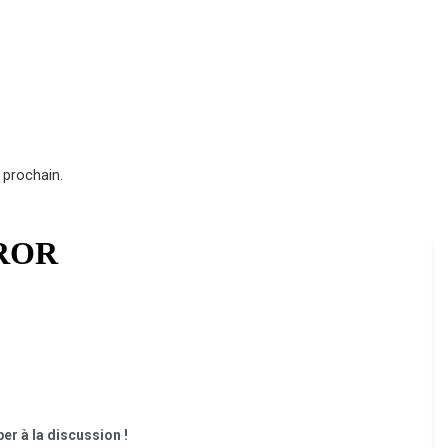
 prochain.
er à la discussion !