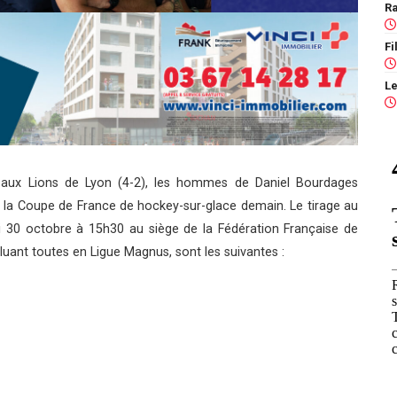
Ra
e aux Lions de Lyon (4-2), les hommes de Daniel Bourdages
e la Coupe de France de hockey-sur-glace demain. Le tirage au
di 30 octobre à 15h30 au siège de la Fédération Française de
luant toutes en Ligue Magnus, sont les suivantes :