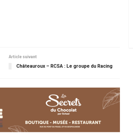
Article suivant
Châteauroux – RCSA : Le groupe du Racing