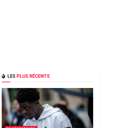
LES
PLUS RÉCENTS