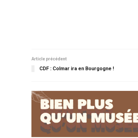
Article précédent
CDF : Colmar ira en Bourgogne !