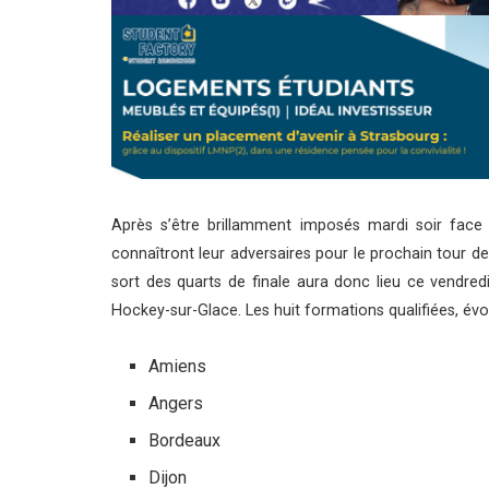
Après s’être brillamment imposés mardi soir fac
connaîtront leur adversaires pour le prochain tour d
sort des quarts de finale aura donc lieu ce vendre
Hockey-sur-Glace. Les huit formations qualifiées, évo
Amiens
Angers
Bordeaux
Dijon