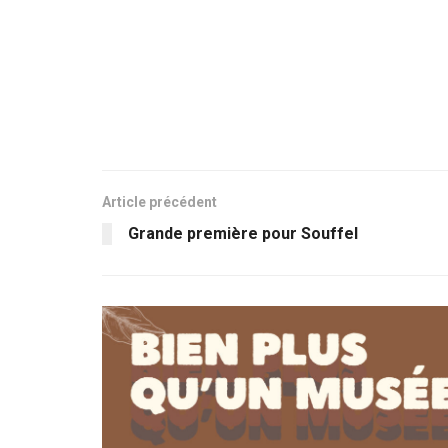
Article précédent
Grande première pour Souffel