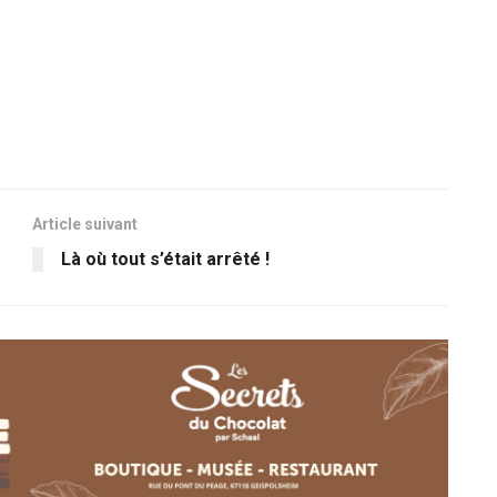
Article suivant
Là où tout s’était arrêté !