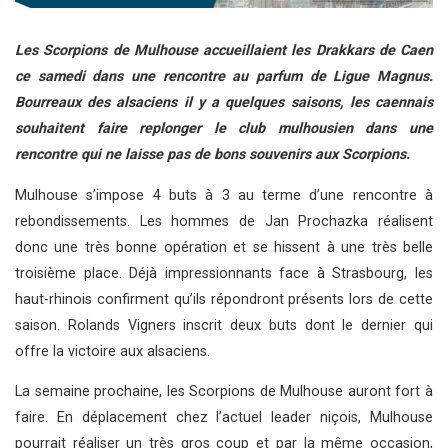
Les Scorpions de Mulhouse accueillaient les Drakkars de Caen
ce samedi dans une rencontre au parfum de Ligue Magnus.
Bourreaux des alsaciens il y a quelques saisons, les caennais
souhaitent faire replonger le club mulhousien dans une
rencontre qui ne laisse pas de bons souvenirs aux Scorpions.
Mulhouse s’impose 4 buts à 3 au terme d’une rencontre à
rebondissements. Les hommes de Jan Prochazka réalisent
donc une très bonne opération et se hissent à une très belle
troisième place. Déjà impressionnants face à Strasbourg, les
haut-rhinois confirment qu’ils répondront présents lors de cette
saison. Rolands Vigners inscrit deux buts dont le dernier qui
offre la victoire aux alsaciens.
La semaine prochaine, les Scorpions de Mulhouse auront fort à
faire. En déplacement chez l’actuel leader niçois, Mulhouse
pourrait réaliser un très gros coup et par la même occasion,