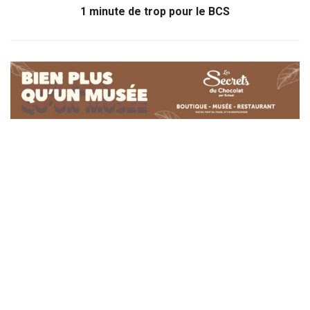
1 minute de trop pour le BCS