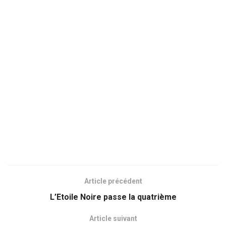
Article précédent
L’Etoile Noire passe la quatrième
Article suivant