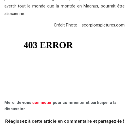
avertir tout le monde que la montée en Magnus, pourrait être
alsacienne.
Crédit Photo : scorpionspictures.com
Merci de vous
connecter
pour commenter et participer à la
discussion !
Réagissez à cette article en commentaire et partagez-le !