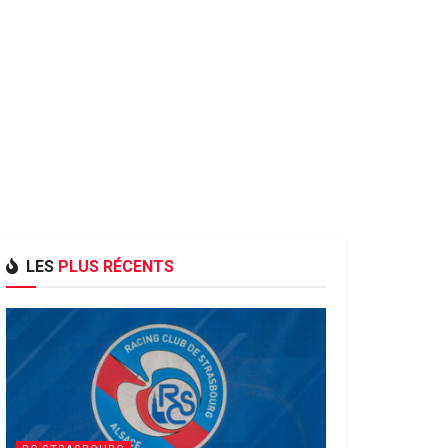
LES
PLUS RÉCENTS