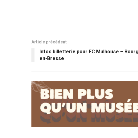
Article précédent
Infos billetterie pour FC Mulhouse – Bour
en-Bresse