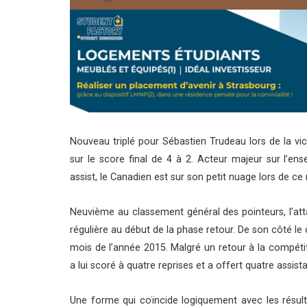
Nouveau triplé pour Sébastien Trudeau lors de la vic
sur le score final de 4 à 2. Acteur majeur sur l’en
assist, le Canadien est sur son petit nuage lors de ce
Neuvième au classement général des pointeurs, l’atta
régulière au début de la phase retour. De son côté le 
mois de l’année 2015. Malgré un retour à la compétiti
a lui scoré à quatre reprises et a offert quatre assi
Une forme qui coïncide logiquement avec les résult