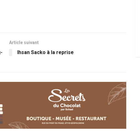
Article suivant
g-
Ihsan Sacko à la reprise