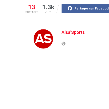
13
1.3k
Partager sur Faceboo
PARTAGES
VUES
Alsa'Sports