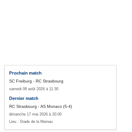
Prochain match
SC Freiburg - RC Strasbourg
samedi 08 août 2026 à 11:30
Dernier match
RC Strasbourg - AS Monaco (5-4)
dimanche 17 mai 2026 à 20:00
Lieu : Stade de la Meinau