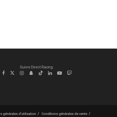
Suivre Direct Racing :
s générales d’utilisation
Conditions générales de vente