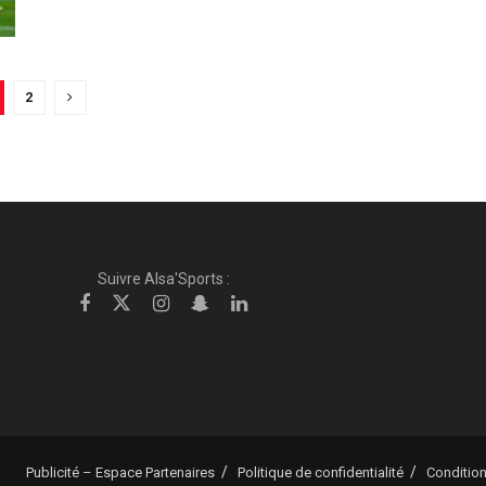
2
Suivre Alsa'Sports :
Publicité – Espace Partenaires
Politique de confidentialité
Condition