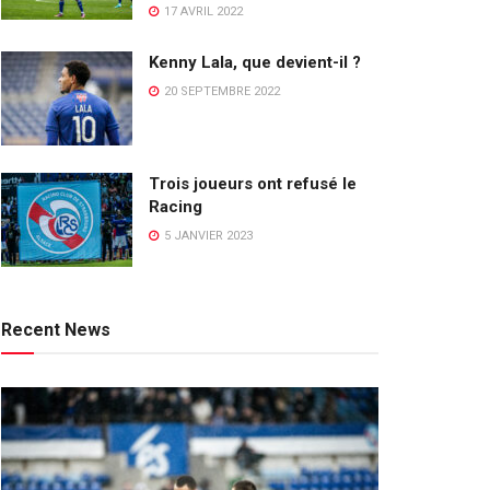
17 AVRIL 2022
Kenny Lala, que devient-il ?
20 SEPTEMBRE 2022
Trois joueurs ont refusé le
Racing
5 JANVIER 2023
Recent News