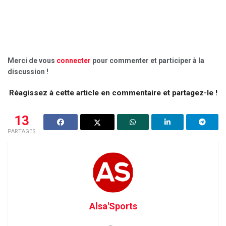
Merci de vous
connecter
pour commenter et participer à la
discussion !
Réagissez à cette article en commentaire et partagez-le !
13
PARTAGES
Alsa'Sports