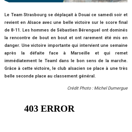
Le Team Strasbourg se déplaçait à Douai ce samedi soir et
revient en Alsace avec une belle victoire sur le score final
de 8-11. Les hommes de Sébastien Bérenguel ont dominés
la rencontre de bout en bout et ont rarement été mis en
danger. Une victoire importante qui intervient une semaine
après la défaite face à Marseille et qui remet
immédiatement le Teaml dans le bon sens de la marche.
Grâce à cette victoire, le club alsacien se place à une très
belle seconde place au classement général.
Crédit Photo : Michel Dumergue