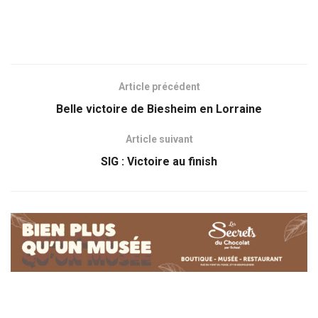
Article précédent
Belle victoire de Biesheim en Lorraine
Article suivant
SIG : Victoire au finish