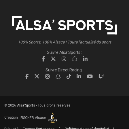
100% Sports, 100% Alsace ! Toute l'actualité du sport
Suivre Alsa'Sports :
Suivre Direct Racing :
© 2026
Alsa'Sports
- Tous droits réservés
Création :
FISCHER.Alsace
Publicité – Espace Partenaires
Politique de confidentialité