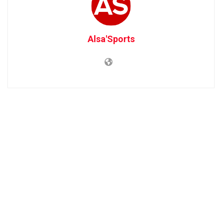
Alsa'Sports