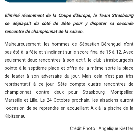
Eliminé récemment de la Coupe d’Europe, le Team Strasbourg
se déplaçait du côté de Sète pour y disputer sa seconde
rencontre de championnat de la saison.
Malheureusement, les hommes de Sébastien Bérenguel n’ont
pas été à la fête et s’inclinent sur le score final de 15 à 12. Avec
seulement deux rencontres à son actif, le club strasbourgeois
pointe à la septième place et offre de la même sorte la place
de leader à son adversaire du jour. Mais cela n’est pas très
représentatif à ce jour, Sète compte quatre rencontres de
championnat contre deux pour Strasbourg, Montpellier,
Marseille et Lille. Le 24 Octobre prochain, les alsaciens auront
l’occasion de se reprendre en accueillant Aix à la piscine de la
Kibitzenau.
Crédit Photo : Angelique Kieffer