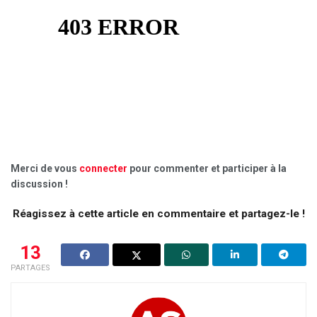
Merci de vous
connecter
pour commenter et participer à la
discussion !
Réagissez à cette article en commentaire et partagez-le !
13
PARTAGES