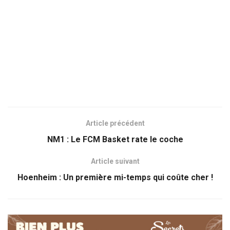
Article précédent
NM1 : Le FCM Basket rate le coche
Article suivant
Hoenheim : Un première mi-temps qui coûte cher !