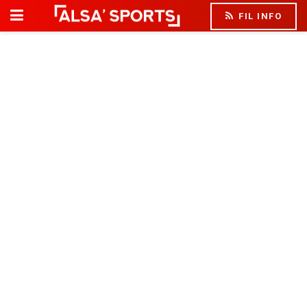
FIL INFO