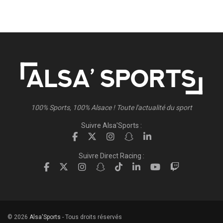
100% Sports, 100% Alsace ! Toute l'actualité du sport
Suivre Alsa'Sports :
Suivre Direct Racing :
© 2026
Alsa'Sports
- Tous droits réservés