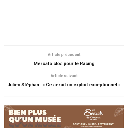
Article précédent
Mercato clos pour le Racing
Article suivant
Julien Stéphan : « Ce serait un exploit exceptionnel »