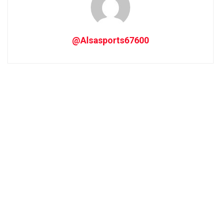
@Alsasports67600