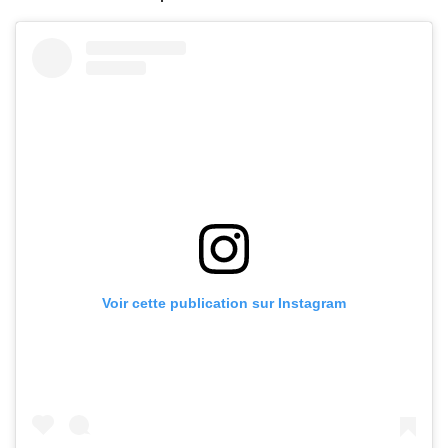
Voir cette publication sur Instagram