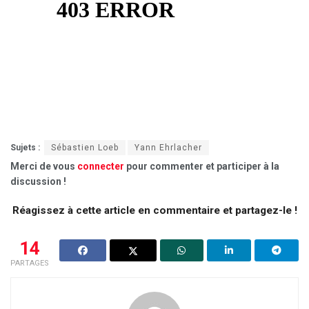
Sujets :
Sébastien Loeb
Yann Ehrlacher
Merci de vous
connecter
pour commenter et participer à la
discussion !
Réagissez à cette article en commentaire et partagez-le !
14
PARTAGES