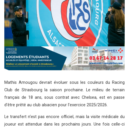
Mathis Amougou devrait évoluer sous les couleurs du Racing
Club de Strasbourg la saison prochaine. Le milieu de terrain
français de 18 ans, sous contrat avec Chelsea, est en passe
d’être prêté au club alsacien pour l’exercice 2025/2026.
Le transfert n’est pas encore officiel, mais la visite médicale du
joueur est attendue dans les prochains jours. Une fois celle-ci