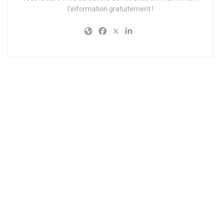
l'information gratuitement !