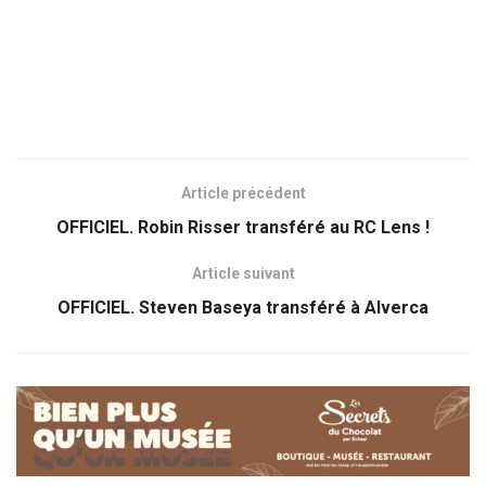
Article précédent
OFFICIEL. Robin Risser transféré au RC Lens !
Article suivant
OFFICIEL. Steven Baseya transféré à Alverca