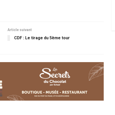
Article suivant
CDF : Le tirage du 5ème tour