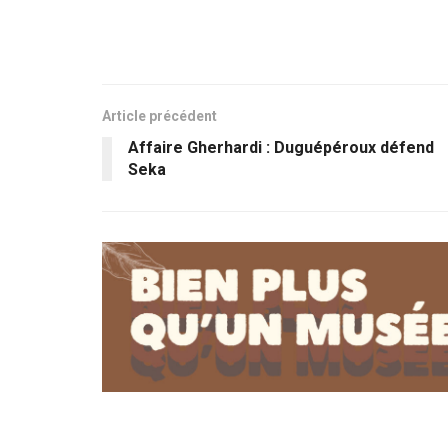
Article précédent
Affaire Gherhardi : Duguépéroux défend
Seka