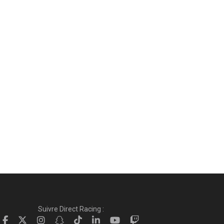
Suivre Direct Racing :